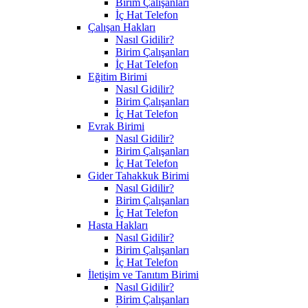
Birim Çalışanları
İç Hat Telefon
Çalışan Hakları
Nasıl Gidilir?
Birim Çalışanları
İç Hat Telefon
Eğitim Birimi
Nasıl Gidilir?
Birim Çalışanları
İç Hat Telefon
Evrak Birimi
Nasıl Gidilir?
Birim Çalışanları
İç Hat Telefon
Gider Tahakkuk Birimi
Nasıl Gidilir?
Birim Çalışanları
İç Hat Telefon
Hasta Hakları
Nasıl Gidilir?
Birim Çalışanları
İç Hat Telefon
İletişim ve Tanıtım Birimi
Nasıl Gidilir?
Birim Çalışanları