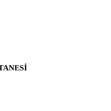
TANESİ