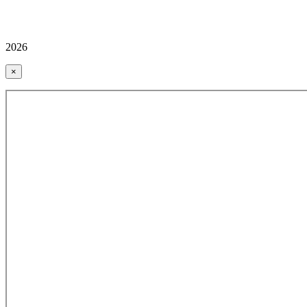
2026
×