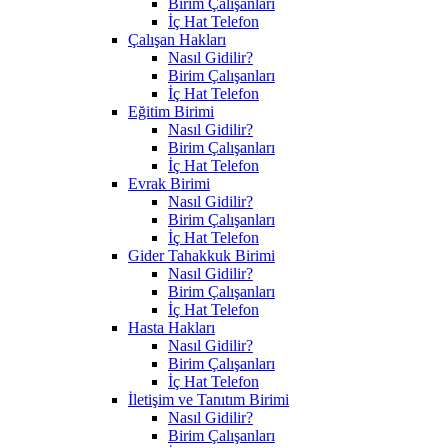
Birim Çalışanları
İç Hat Telefon
Çalışan Hakları
Nasıl Gidilir?
Birim Çalışanları
İç Hat Telefon
Eğitim Birimi
Nasıl Gidilir?
Birim Çalışanları
İç Hat Telefon
Evrak Birimi
Nasıl Gidilir?
Birim Çalışanları
İç Hat Telefon
Gider Tahakkuk Birimi
Nasıl Gidilir?
Birim Çalışanları
İç Hat Telefon
Hasta Hakları
Nasıl Gidilir?
Birim Çalışanları
İç Hat Telefon
İletişim ve Tanıtım Birimi
Nasıl Gidilir?
Birim Çalışanları