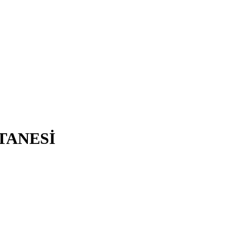
TANESİ