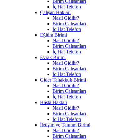
Birim Çalışanları
İç Hat Telefon
Çalışan Hakları
Nasıl Gidilir?
Birim Çalışanları
İç Hat Telefon
Eğitim Birimi
Nasıl Gidilir?
Birim Çalışanları
İç Hat Telefon
Evrak Birimi
Nasıl Gidilir?
Birim Çalışanları
İç Hat Telefon
Gider Tahakkuk Birimi
Nasıl Gidilir?
Birim Çalışanları
İç Hat Telefon
Hasta Hakları
Nasıl Gidilir?
Birim Çalışanları
İç Hat Telefon
İletişim ve Tanıtım Birimi
Nasıl Gidilir?
Birim Çalışanları