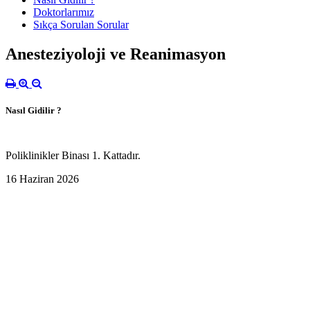
Doktorlarımız
Sıkça Sorulan Sorular
Anesteziyoloji ve Reanimasyon
Nasıl Gidilir ?
Poliklinikler Binası 1. Kattadır.
16 Haziran 2026