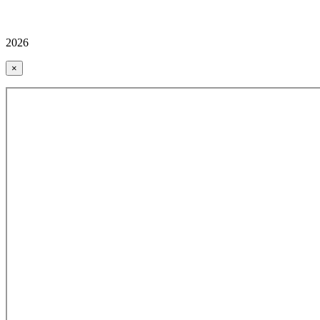
2026
×