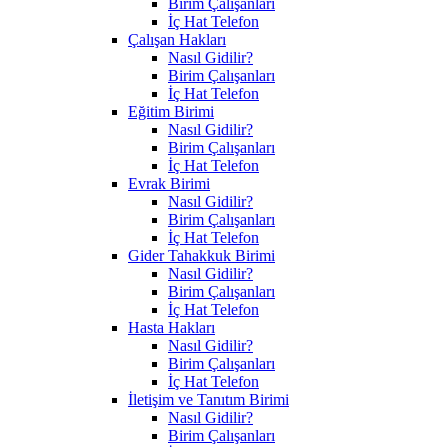
Birim Çalışanları
İç Hat Telefon
Çalışan Hakları
Nasıl Gidilir?
Birim Çalışanları
İç Hat Telefon
Eğitim Birimi
Nasıl Gidilir?
Birim Çalışanları
İç Hat Telefon
Evrak Birimi
Nasıl Gidilir?
Birim Çalışanları
İç Hat Telefon
Gider Tahakkuk Birimi
Nasıl Gidilir?
Birim Çalışanları
İç Hat Telefon
Hasta Hakları
Nasıl Gidilir?
Birim Çalışanları
İç Hat Telefon
İletişim ve Tanıtım Birimi
Nasıl Gidilir?
Birim Çalışanları