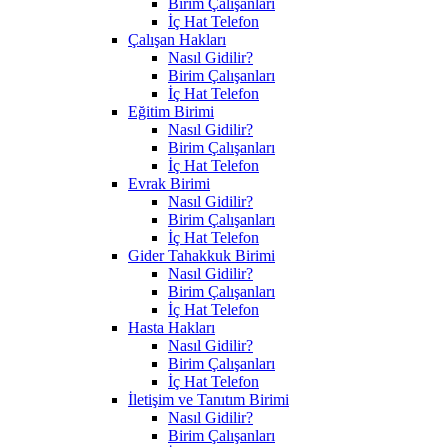
Birim Çalışanları
İç Hat Telefon
Çalışan Hakları
Nasıl Gidilir?
Birim Çalışanları
İç Hat Telefon
Eğitim Birimi
Nasıl Gidilir?
Birim Çalışanları
İç Hat Telefon
Evrak Birimi
Nasıl Gidilir?
Birim Çalışanları
İç Hat Telefon
Gider Tahakkuk Birimi
Nasıl Gidilir?
Birim Çalışanları
İç Hat Telefon
Hasta Hakları
Nasıl Gidilir?
Birim Çalışanları
İç Hat Telefon
İletişim ve Tanıtım Birimi
Nasıl Gidilir?
Birim Çalışanları