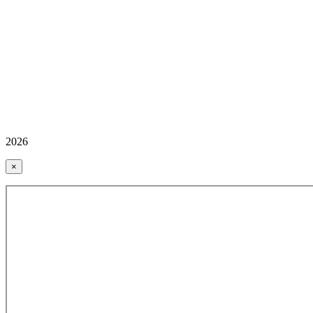
2026
×