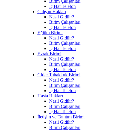
Birim Çalışanları
İç Hat Telefon
Çalışan Hakları
Nasıl Gidilir?
Birim Çalışanları
İç Hat Telefon
Eğitim Birimi
Nasıl Gidilir?
Birim Çalışanları
İç Hat Telefon
Evrak Birimi
Nasıl Gidilir?
Birim Çalışanları
İç Hat Telefon
Gider Tahakkuk Birimi
Nasıl Gidilir?
Birim Çalışanları
İç Hat Telefon
Hasta Hakları
Nasıl Gidilir?
Birim Çalışanları
İç Hat Telefon
İletişim ve Tanıtım Birimi
Nasıl Gidilir?
Birim Çalışanları