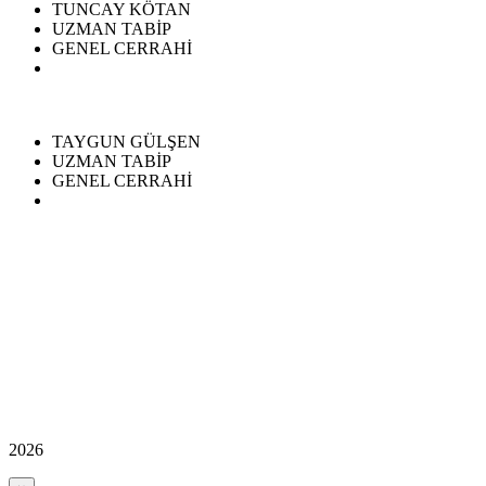
TUNCAY KÖTAN
UZMAN TABİP
GENEL CERRAHİ
TAYGUN GÜLŞEN
UZMAN TABİP
GENEL CERRAHİ
2026