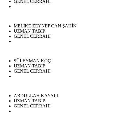
GENEL CERRAHİ
MELİKE ZEYNEP CAN ŞAHİN
UZMAN TABİP
GENEL CERRAHİ
SÜLEYMAN KOÇ
UZMAN TABİP
GENEL CERRAHİ
ABDULLAH KAYALI
UZMAN TABİP
GENEL CERRAHİ