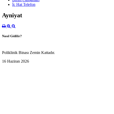
İç Hat Telefon
Ayniyat
Nasıl Gidilir?
Poliklinik Binası Zemin Kattadır.
16 Haziran 2026