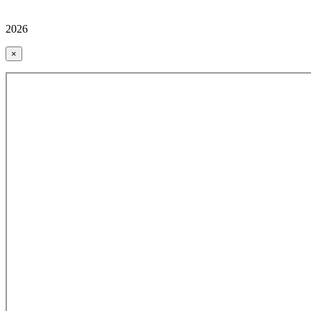
2026
×