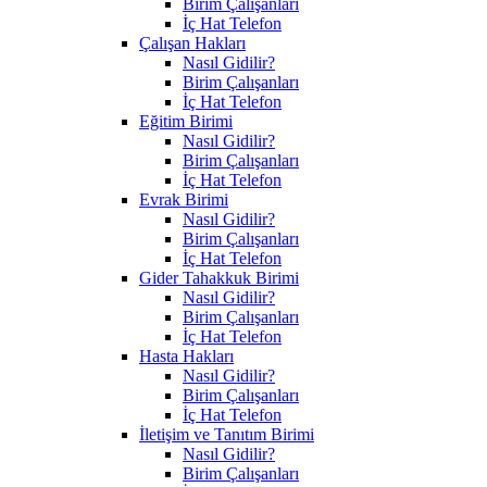
Birim Çalışanları
İç Hat Telefon
Çalışan Hakları
Nasıl Gidilir?
Birim Çalışanları
İç Hat Telefon
Eğitim Birimi
Nasıl Gidilir?
Birim Çalışanları
İç Hat Telefon
Evrak Birimi
Nasıl Gidilir?
Birim Çalışanları
İç Hat Telefon
Gider Tahakkuk Birimi
Nasıl Gidilir?
Birim Çalışanları
İç Hat Telefon
Hasta Hakları
Nasıl Gidilir?
Birim Çalışanları
İç Hat Telefon
İletişim ve Tanıtım Birimi
Nasıl Gidilir?
Birim Çalışanları