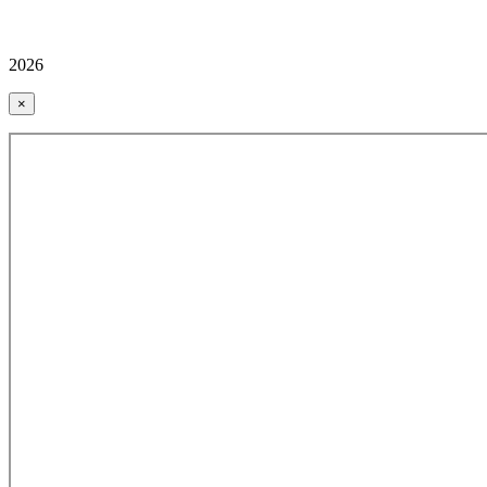
2026
×