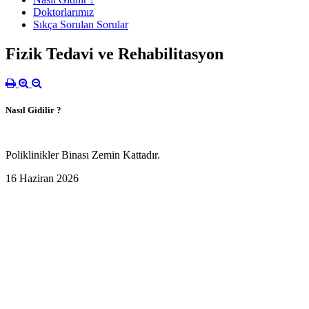
Doktorlarımız
Sıkça Sorulan Sorular
Fizik Tedavi ve Rehabilitasyon
Nasıl Gidilir ?
Poliklinikler Binası Zemin Kattadır.
16 Haziran 2026