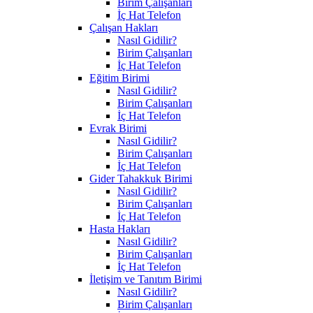
Birim Çalışanları
İç Hat Telefon
Çalışan Hakları
Nasıl Gidilir?
Birim Çalışanları
İç Hat Telefon
Eğitim Birimi
Nasıl Gidilir?
Birim Çalışanları
İç Hat Telefon
Evrak Birimi
Nasıl Gidilir?
Birim Çalışanları
İç Hat Telefon
Gider Tahakkuk Birimi
Nasıl Gidilir?
Birim Çalışanları
İç Hat Telefon
Hasta Hakları
Nasıl Gidilir?
Birim Çalışanları
İç Hat Telefon
İletişim ve Tanıtım Birimi
Nasıl Gidilir?
Birim Çalışanları