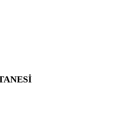
TANESİ