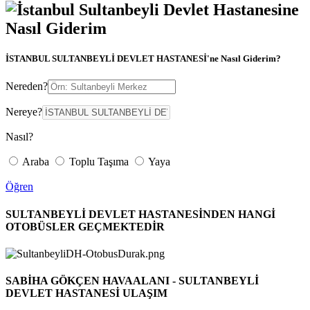
İSTANBUL SULTANBEYLİ DEVLET HASTANESİ
'ne Nasıl Giderim?
Nereden?
Nereye?
Nasıl?
Araba
Toplu Taşıma
Yaya
Öğren
SULTANBEYLİ DEVLET HASTANESİNDEN HANGİ
OTOBÜSLER GEÇMEKTEDİR
SABİHA GÖKÇEN HAVAALANI - SULTANBEYLİ
DEVLET HASTANESİ ULAŞIM