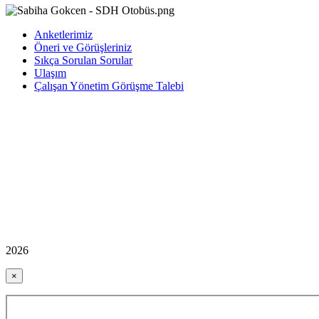
Anketlerimiz
Öneri ve Görüşleriniz
Sıkça Sorulan Sorular
Ulaşım
Çalışan Yönetim Görüşme Talebi
2026
×