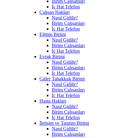
Birim Çalışanları
İç Hat Telefon
Çalışan Hakları
Nasıl Gidilir?
Birim Çalışanları
İç Hat Telefon
Eğitim Birimi
Nasıl Gidilir?
Birim Çalışanları
İç Hat Telefon
Evrak Birimi
Nasıl Gidilir?
Birim Çalışanları
İç Hat Telefon
Gider Tahakkuk Birimi
Nasıl Gidilir?
Birim Çalışanları
İç Hat Telefon
Hasta Hakları
Nasıl Gidilir?
Birim Çalışanları
İç Hat Telefon
İletişim ve Tanıtım Birimi
Nasıl Gidilir?
Birim Çalışanları