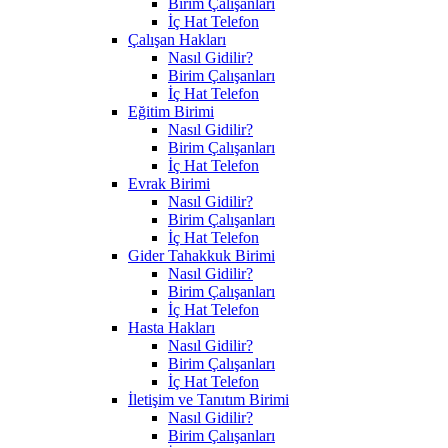
Birim Çalışanları
İç Hat Telefon
Çalışan Hakları
Nasıl Gidilir?
Birim Çalışanları
İç Hat Telefon
Eğitim Birimi
Nasıl Gidilir?
Birim Çalışanları
İç Hat Telefon
Evrak Birimi
Nasıl Gidilir?
Birim Çalışanları
İç Hat Telefon
Gider Tahakkuk Birimi
Nasıl Gidilir?
Birim Çalışanları
İç Hat Telefon
Hasta Hakları
Nasıl Gidilir?
Birim Çalışanları
İç Hat Telefon
İletişim ve Tanıtım Birimi
Nasıl Gidilir?
Birim Çalışanları